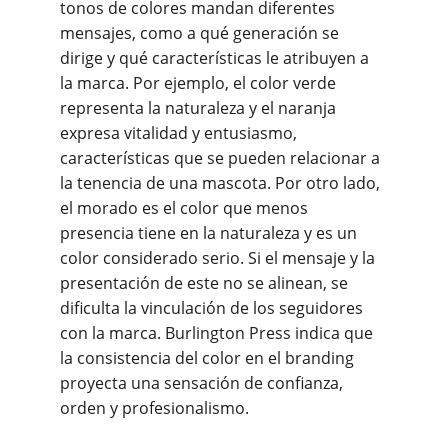
tonos de colores mandan diferentes 
mensajes, como a qué generación se 
dirige y qué características le atribuyen a 
la marca. Por ejemplo, el color verde 
representa la naturaleza y el naranja 
expresa vitalidad y entusiasmo, 
características que se pueden relacionar a 
la tenencia de una mascota. Por otro lado, 
el morado es el color que menos 
presencia tiene en la naturaleza y es un 
color considerado serio. Si el mensaje y la 
presentación de este no se alinean, se 
dificulta la vinculación de los seguidores 
con la marca. Burlington Press indica que 
la consistencia del color en el branding 
proyecta una sensación de confianza, 
orden y profesionalismo. 