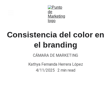
Consistencia del color en
el branding
CÁMARA DE MARKETING
Kathya Fernanda Herrera López
4/11/2025
2 min read