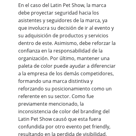
En el caso del Latin Pet Show, la marca 
debe proyectar seguridad hacia los 
asistentes y seguidores de la marca, ya 
que involucra su decisión de ir al evento y 
su adquisición de productos y servicios 
dentro de este. Asimismo, debe reforzar la 
confianza en la responsabilidad de la 
organización. Por último, mantener una 
paleta de color puede ayudar a diferenciar 
a la empresa de los demás competidores, 
formando una marca distintiva y 
reforzando su posicionamiento como un 
referente en su sector. Como fue 
previamente mencionado, la 
inconsistencia de color del branding del 
Latin Pet Show causó que esta fuera 
confundida por otro evento pet friendly, 
resultando en la perdida de visibilidad, 