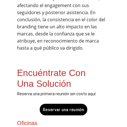
afectando el engagement con sus 
seguidores y posterior asistencia. En 
conclusión, la consistencia en el color del 
branding tiene un alto impacto en las 
marcas, desde la confianza que se le 
atribuye, en reconocimiento de marca 
hasta a qué público va dirigido.
Encuéntrate Con
Una Solución
Reserva una primera reunión sin costo aquí
Reservar una reunión
Oficinas