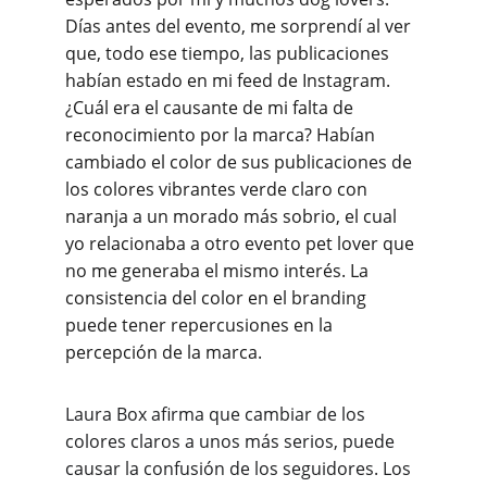
Días antes del evento, me sorprendí al ver 
que, todo ese tiempo, las publicaciones 
habían estado en mi feed de Instagram. 
¿Cuál era el causante de mi falta de 
reconocimiento por la marca? Habían 
cambiado el color de sus publicaciones de 
los colores vibrantes verde claro con 
naranja a un morado más sobrio, el cual 
yo relacionaba a otro evento pet lover que 
no me generaba el mismo interés. La 
consistencia del color en el branding 
puede tener repercusiones en la 
percepción de la marca.
Laura Box afirma que cambiar de los 
colores claros a unos más serios, puede 
causar la confusión de los seguidores. Los 